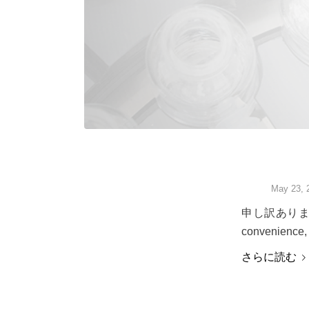
May 23, 
申し訳ありませ
convenience, 
さらに読む