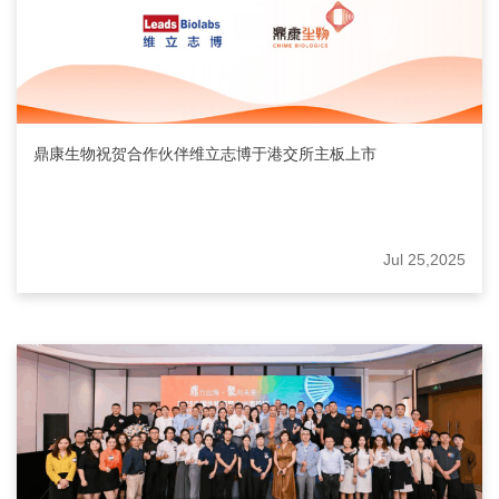
鼎康生物祝贺合作伙伴维立志博于港交所主板上市
Jul 25,2025