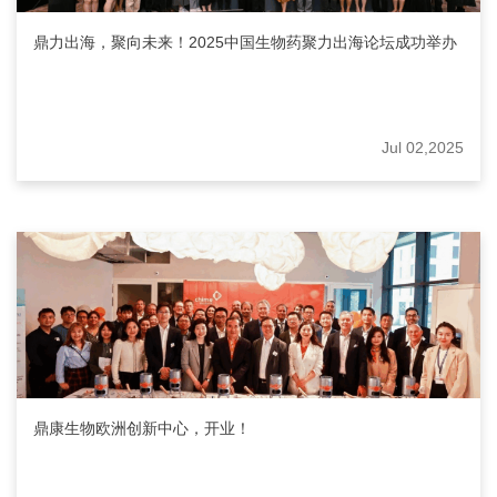
鼎力出海，聚向未来！2025中国生物药聚力出海论坛成功举办
Jul 02,2025
鼎康生物欧洲创新中心，开业！