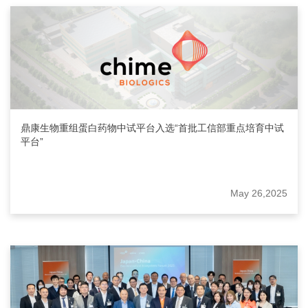
鼎康生物重组蛋白药物中试平台入选“首批工信部重点培育中试
平台”
May 26,2025