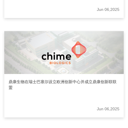
Jun 06,2025
鼎康生物在瑞士巴塞尔设立欧洲创新中心并成立鼎康创新联联
盟
Jun 06,2025