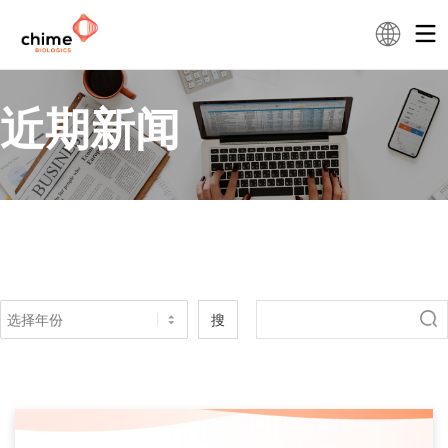
近期新闻
搜