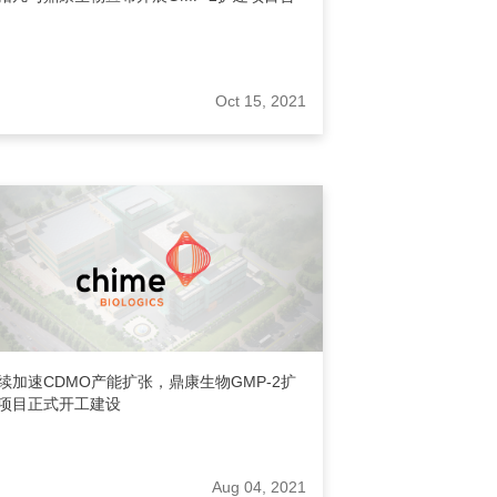
Oct 15, 2021
续加速CDMO产能扩张，鼎康生物GMP-2扩
项目正式开工建设
Aug 04, 2021