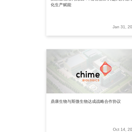
化生产赋能
Jan 31, 2
鼎康生物与斯微生物达成战略合作协议
Oct 14, 2