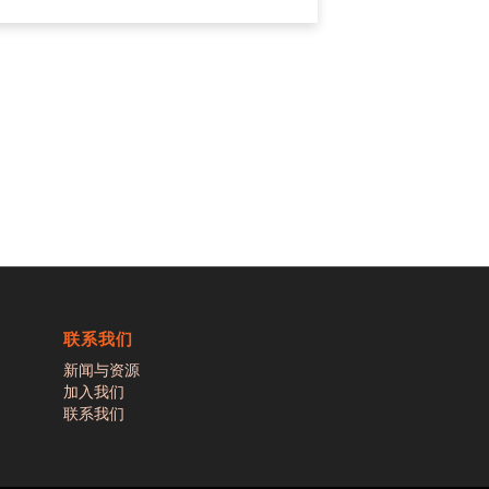
联系我们
新闻与资源
加入我们
联系我们