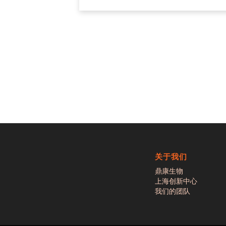
关于我们
鼎康生物
上海创新中心
我们的团队