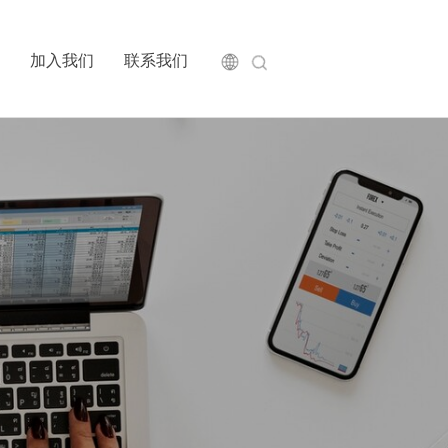
加入我们
联系我们