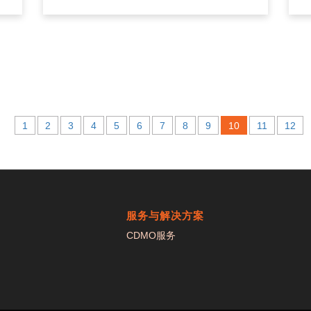
1
2
3
4
5
6
7
8
9
10
11
12
服务与解决方案
CDMO服务