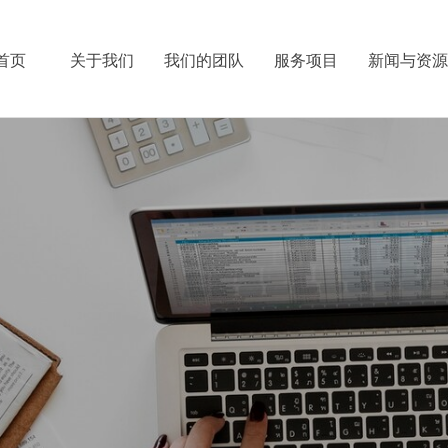
首页
关于我们
我们的团队
服务项目
新闻与资源